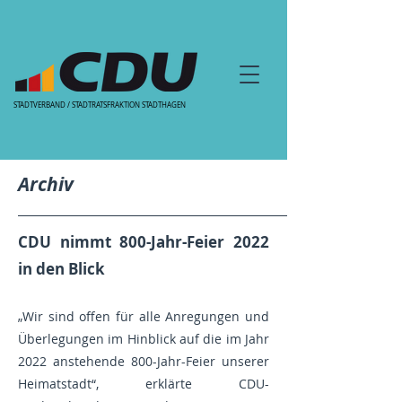
STADTVERBAND / STADTRATSFRAKTION STADTHAGEN
Archiv
CDU nimmt 800-Jahr-Feier 2022
in den Blick
„Wir sind offen für alle Anregungen und
Überlegungen im Hinblick auf die im Jahr
2022 anstehende 800-Jahr-Feier unserer
Heimatstadt“, erklärte CDU-