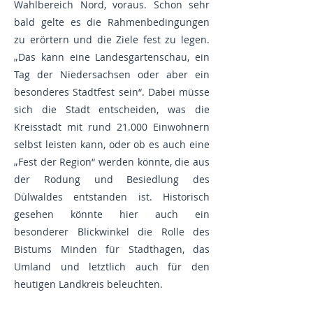
Wahlbereich Nord, voraus. Schon sehr
bald gelte es die Rahmenbedingungen
zu erörtern und die Ziele fest zu legen.
„Das kann eine Landesgartenschau, ein
Tag der Niedersachsen oder aber ein
besonderes Stadtfest sein“. Dabei müsse
sich die Stadt entscheiden, was die
Kreisstadt mit rund 21.000 Einwohnern
selbst leisten kann, oder ob es auch eine
„Fest der Region“ werden könnte, die aus
der Rodung und Besiedlung des
Dülwaldes entstanden ist. Historisch
gesehen könnte hier auch ein
besonderer Blickwinkel die Rolle des
Bistums Minden für Stadthagen, das
Umland und letztlich auch für den
heutigen Landkreis beleuchten.