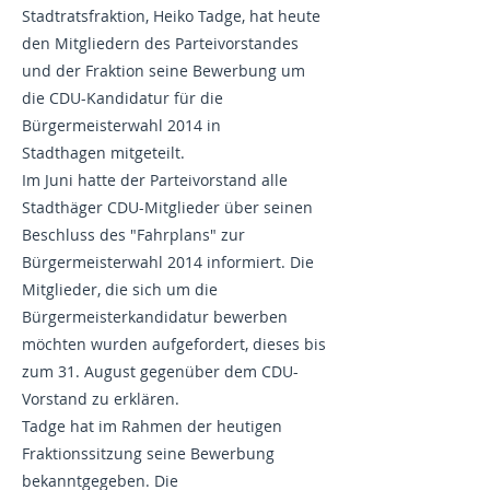
Stadtratsfraktion, Heiko Tadge, hat heute
den Mitgliedern des Parteivorstandes
und der Fraktion seine Bewerbung um
die CDU-Kandidatur für die
Bürgermeisterwahl 2014 in
Stadthagen mitgeteilt.
Im Juni hatte der Parteivorstand alle
Stadthäger CDU-Mitglieder über seinen
Beschluss des "Fahrplans" zur
Bürgermeisterwahl 2014 informiert. Die
Mitglieder, die sich um die
Bürgermeisterkandidatur bewerben
möchten wurden aufgefordert, dieses bis
zum 31. August gegenüber dem CDU-
Vorstand zu erklären.
Tadge hat im Rahmen der heutigen
Fraktionssitzung seine Bewerbung
bekanntgegeben. Die