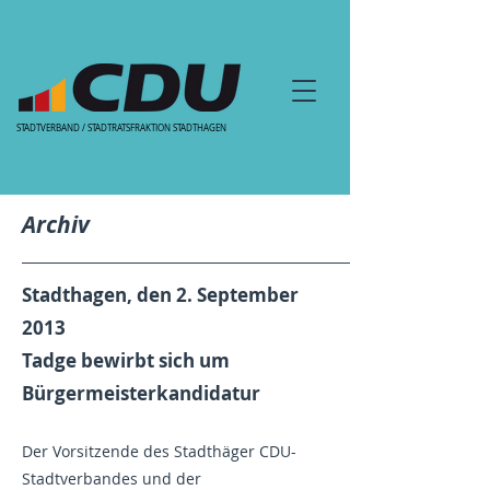
STADTVERBAND / STADTRATSFRAKTION STADTHAGEN
Archiv
Stadthagen, den 2. September
2013
Tadge bewirbt sich um
Bürgermeisterkandidatur
Der Vorsitzende des Stadthäger CDU-
Stadtverbandes und der