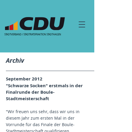
STADTVERBAND / STADTRATSFRAKTION STADTHAGEN
Archiv
September 2012
"Schwarze Socken" erstmals in der
Finalrunde der Boule-
Stadtmeisterschaft
"Wir freuen uns sehr, dass wir uns in
diesem Jahr zum ersten Mal in der
Vorrunde für das Finale der Boule-
Stadtmeisterschaft qualifizieren