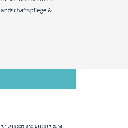
Landschaftspflege &
g für Standort und Beschäftigung