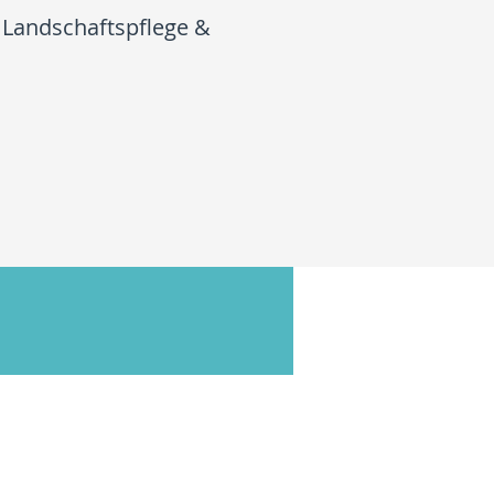
 Landschaftspflege &