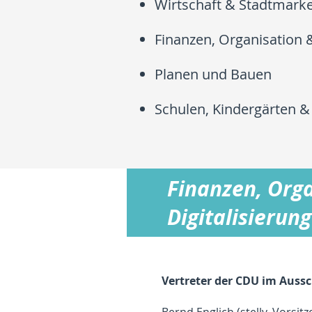
Wirtschaft & Stadtmarke
Finanzen, Organisation &
Planen und Bauen
Schulen, Kindergärten &
Finanzen, Org
Digitalisierung
Vertreter der CDU im Aussc