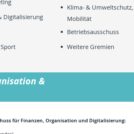
ting
Klima- & Umweltschutz,
 Digitalisierung
Mobilität
Betriebsausschuss
 Sport
Weitere Gremien
anisation &
huss für Finanzen, Organisation und Digitalisierung: